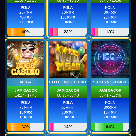
11:07 - 13:15
08:45 - 10:25
18:43 - 20:38
POLA
POLA
POLA
20✅❌❌
70❌❌❌
30✅❌❌
70✅❌✅
100❌✅❌
20✅❌✅
100✅❌❌
10❌❌✅
10✅❌❌
49%
23%
18%
MEGA
LITTLE WITCH GIRL
PLANTS VS ZOMBIES
JAM GACOR
JAM GACOR
JAM GACOR
14:27 - 17:48
06:35 - 08:40
15:41 - 17:49
POLA
POLA
POLA
70❌✅❌
30❌✅✅
30❌❌❌
10❌❌❌
50❌❌✅
10✅❌✅
10❌✅❌
50❌✅❌
70✅❌❌
62%
14%
84%